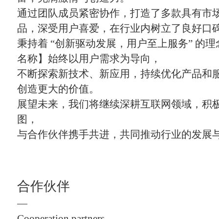
通过团队成员紧密协作，打造了多款具有市
品，深受用户喜爱，在行业内树立了良好口
秉持着 “创新驱动发展，用户至上服务” 的
名称】始终以用户需求为导向，
不断探索新技术、新应用，持续优化产品和
创造更大的价值。
展望未来，我们将继续深耕互联网领域，积
图，
与合作伙伴携手共进，共同推动行业的发展
合作伙伴
—
Cooperation partners