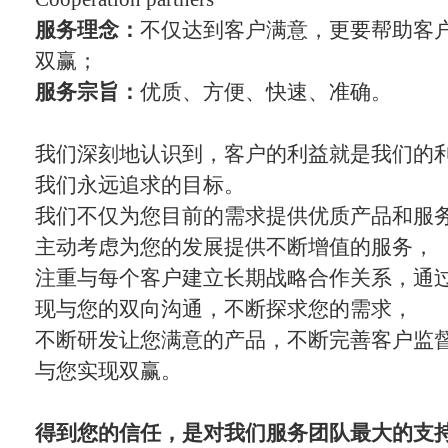
服务理念：
不仅达到客户满意，更要帮助客
双赢；
服务宗旨：
优质、方便、快速、准确。
我们深刻地认识到，客户的利益就是我们的
我们永远追求的目标。
我们不仅为您目前的需求提供优质产品和服
主动考虑为您的发展提供不断增值的服务，
注重与每个客户建立长期战略合作关系，通
现与您的双向沟通，不断探求您的需求，
不断研发让您满意的产品，不断完善客户监
与您实现双赢。
得到您的信任，是对我们服务团队最大的支