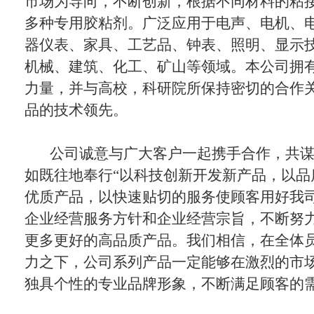
市场为导向，不断创新，根据不同材料的粘
多种专用胶粘剂。广泛应用于电声、电机、
器仪表、家具、工艺品、钟表、照明、显示
机械、建筑、化工、矿山等领域。本公司拥
力量，并与高校，科研院所保持密切的合作
品的技术领先。
公司诚意与广大客户一起携手合作，共
如既往地奉行“以科技创新开发新产品，以品
优质产品，以快速贴切的服务使顾客用好我司
企业经营服务方针和企业经营宗旨，不断努
更多更好的高品质产品。我们相信，在全体
力之下，公司系列产品一定能够在激烈的市
独具个性的专业品牌形象，不断满足顾客的