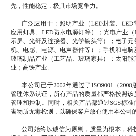
先，性能稳定，极具市场竞争力。
广泛应用于：照明产业（LED封装、LED
应用灯具、LED防水电源灯等）；光电产业（L
示屏、光纤及连接器、光学镜头等）；电子元
机、电感、电源、电声器件等）；手机和电脑
玻璃制品产业（工艺品、玻璃家具）；太阳能
业；高铁产业。
本公司已于2002年通过了ISO9001（20
管理体系认证，所有产品的质量都严格按照该
管理和控制。同时，相关产品都通过SGS标准
害物质无毒检测，以确保客户放心使用本公司
公司始终以诚信为原则，质量为根本，科