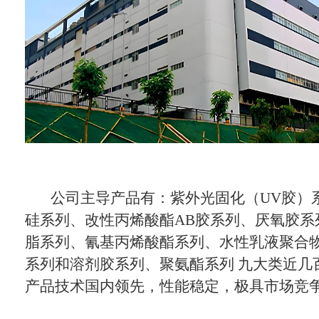
公司主导产品有：紫外光固化（UV胶）
硅系列、改性丙烯酸酯AB胶系列、厌氧胶系
脂系列、氰基丙烯酸酯系列、水性乳液聚合
系列和溶剂胶系列、聚氨酯系列 九大类近几
产品技术国内领先，性能稳定，极具市场竞