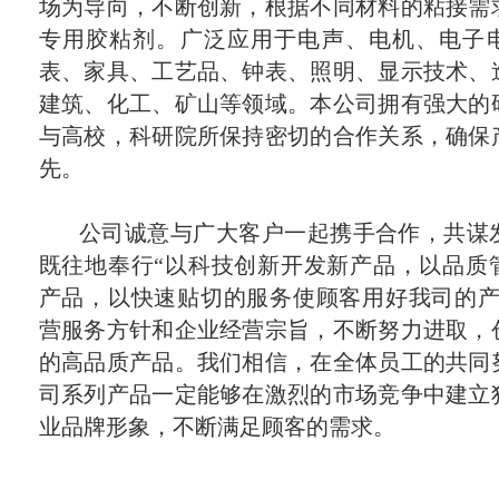
场为导向，不断创新，根据不同材料的粘接需
专用胶粘剂。广泛应用于电声、电机、电子
表、家具、工艺品、钟表、照明、显示技术、
建筑、化工、矿山等领域。本公司拥有强大的
与高校，科研院所保持密切的合作关系，确保
先。
公司诚意与广大客户一起携手合作，共谋
既往地奉行“以科技创新开发新产品，以品质
产品，以快速贴切的服务使顾客用好我司的产
营服务方针和企业经营宗旨，不断努力进取，
的高品质产品。我们相信，在全体员工的共同
司系列产品一定能够在激烈的市场竞争中建立
业品牌形象，不断满足顾客的需求。