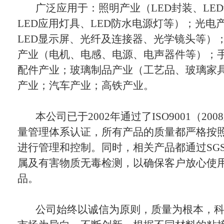
广泛应用于：照明产业（LED封装、LE
LED应用灯具、LED防水电源灯等）；光电产
LED显示屏、光纤及连接器、光学镜头等）
产业（电机、电感、电源、电声器件等）；
配件产业；玻璃制品产业（工艺品、玻璃家
产业；汽车产业；高铁产业。
本公司已于2002年通过了ISO9001（20
量管理体系认证，所有产品的质量都严格按
进行管理和控制。同时，相关产品都通过SG
属及有害物质无毒检测，以确保客户放心使
品。
公司始终以诚信为原则，质量为根本，