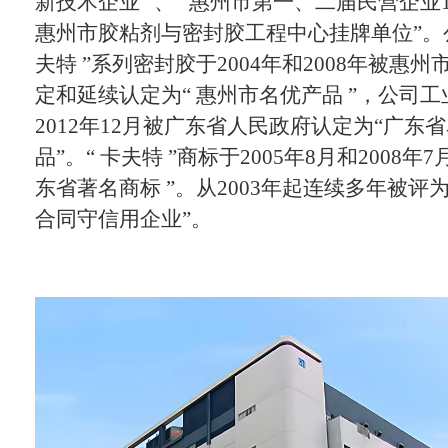
新技术企业 ”、“ 惠州市第一、二届民营企业10
惠州市胶粘剂与密封胶工程中心挂牌单位”。公
夫特 ”系列密封胶于2004年和2008年被惠
定和延续认定为“ 惠州市名优产品 ”，公司
2012年12月被广东省人民政府认定为“广东
品”。“ 卡夫特 ”商标于2005年8月和2008年7
东省著名商标 ”。从2003年起连续多年被评
合同守信用企业”。