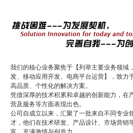
我们的核心业务聚焦于【列举主要业务领域
发、移动应用开发、电商平台运营】，致力
高品质、个性化的解决方案。
凭借深厚的技术积累和卓越的创新能力，在
营及服务等方面表现出色。
公司自成立以来，汇聚了一批来自不同专业
才，他们在技术研发、产品设计、市场营销
富，充满激情与创造力。