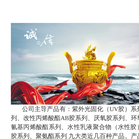
公司主导产品有：紫外光固化（UV胶）系
列、改性丙烯酸酯AB胶系列、厌氧胶系列、环
氰基丙烯酸酯系列、水性乳液聚合物（水性胶
胶系列、聚氨酯系列 九大类近几百种产品。产