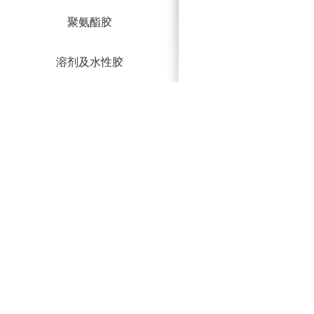
聚氨酯胶
溶剂及水性胶