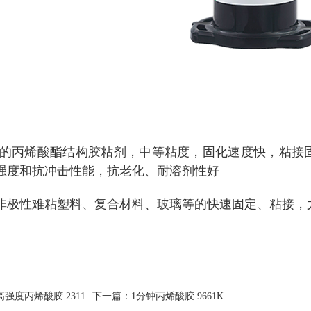
高强度的丙烯酸酯结构胶粘剂，中等粘度，固化速度快，粘接
强度和抗
冲击性能，抗老化、耐溶剂性好
非极性难粘塑料、复合材料、玻璃等的快速固定、粘接，
高强度丙烯酸胶 2311
下一篇
：1分钟丙烯酸胶 9661K