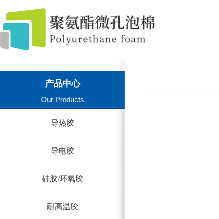
产品中心
Our Products
导热胶
导电胶
硅胶/环氧胶
耐高温胶