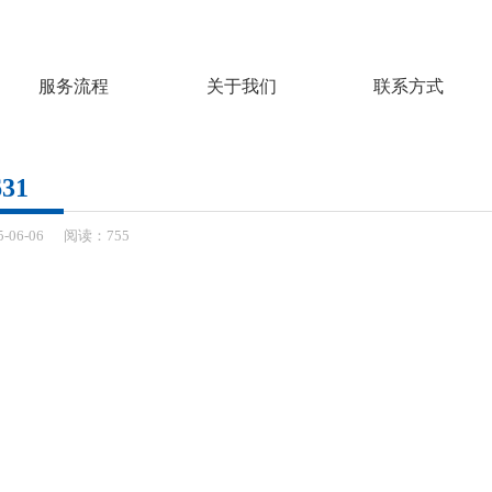
服务流程
关于我们
联系方式
31
5-
06-06
阅读：755