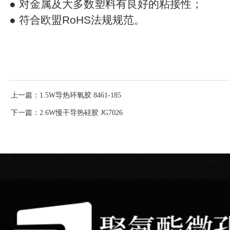
● 对金属及大多数塑料有良好的粘接性；
● 符合欧盟RoHS法规规范。
上一篇
：1.5W导热环氧胶 8461-185
下一篇
：2.6W慢干导热硅胶 JG7026