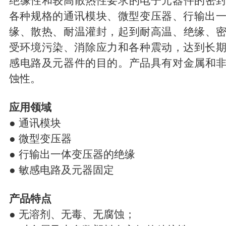
绝缘性和较高散热性要求的电子元器件的密
各种规格的通讯模块、微型变压器、行输出
缘、散热、耐温灌封，起到耐高温、绝缘、
受环境污染、消除应力和各种震动，达到长
感电路及元器件的目的。产品具有对金属和
蚀性。
应用领域
● 通讯模块
● 微型变压器
● 行输出一体变压器的绝缘
● 敏感电路及元器固定
产品特点
● 无溶剂、无毒、无腐蚀；